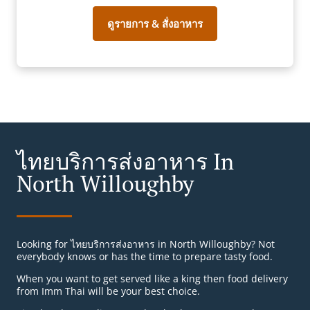
ดูรายการ & สั่งอาหาร
ไทยบริการส่งอาหาร In
North Willoughby
Looking for ไทยบริการส่งอาหาร in North Willoughby? Not
everybody knows or has the time to prepare tasty food.
When you want to get served like a king then food delivery
from Imm Thai will be your best choice.