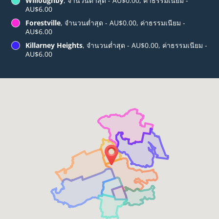
Willoughby
, จำนวนต่ำสุด - AU$0.00, ค่าธรรมเนียม -
AU$6.00
Forestville
, จำนวนต่ำสุด - AU$0.00, ค่าธรรมเนียม -
AU$6.00
Killarney Heights
, จำนวนต่ำสุด - AU$0.00, ค่าธรรมเนียม -
AU$6.00