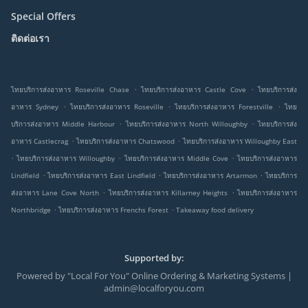
Special Offers
ติดต่อเรา
.
.
ไทยบริการส่งอาหาร Roseville Chase
ไทยบริการส่งอาหาร Castle Cove
ไทยบริการส่ง
.
.
.
อาหาร Sydney
ไทยบริการส่งอาหาร Roseville
ไทยบริการส่งอาหาร Forestville
ไทย
.
.
บริการส่งอาหาร Middle Harbour
ไทยบริการส่งอาหาร North Willoughby
ไทยบริการส่ง
.
.
อาหาร Castlecrag
ไทยบริการส่งอาหาร Chatswood
ไทยบริการส่งอาหาร Willoughby East
.
.
.
ไทยบริการส่งอาหาร Willoughby
ไทยบริการส่งอาหาร Middle Cove
ไทยบริการส่งอาหาร
.
.
.
Lindfield
ไทยบริการส่งอาหาร East Lindfield
ไทยบริการส่งอาหาร Artarmon
ไทยบริการ
.
.
ส่งอาหาร Lane Cove North
ไทยบริการส่งอาหาร Killarney Heights
ไทยบริการส่งอาหาร
.
.
Northbridge
ไทยบริการส่งอาหาร Frenchs Forest
Takeaway food delivery
Supported by:
Powered by "Local For You" Online Ordering & Marketing Systems |
admin@localforyou.com