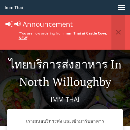
Imm Thai
📢 Announcement
"You are now ordering from
Imm Thai at Castle Cove,
NSW
"
ไทยบริการส่งอาหาร In
North Willoughby
IMM THAI
เราเสนอบริการส่ง และเข้ามารับอาหาร