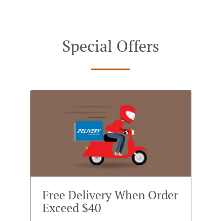
Special Offers
Free Delivery When Order
Exceed $40