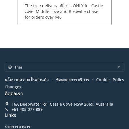
The free delivery offer is ONLY for Castle
cove, Middle cove and Roseville chase
for orders over $40
.
.
นโยบายความเป็นส่วนตัว
ข้อตกลงการบริการ
Cookie Policy
Changes
ติดต่อเรา
16A Deepwater Rd, Castle Cove NSW 2069, Australia
+61 405 077 889
Links
รายการอาหาร