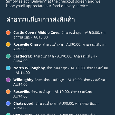
Simply select "Delivery" at the checkout screen and we
hope you'll appreciate our food delivery service.
ค่าธรรมเนียมการส่งสินค้า
Castle Cove / Middle Cove
, จำนวนต่ำสุด - AU$0.00, ค่า
ธรรมเนียม - AU$3.00
Roseville Chase
, จำนวนต่ำสุด - AU$0.00, ค่าธรรมเนียม -
AU$3.00
Castlecrag
, จำนวนต่ำสุด - AU$0.00, ค่าธรรมเนียม -
AU$4.00
North Willoughby
, จำนวนต่ำสุด - AU$0.00, ค่าธรรมเนียม
- AU$4.00
Willoughby East
, จำนวนต่ำสุด - AU$0.00, ค่าธรรมเนียม -
AU$4.00
Roseville
, จำนวนต่ำสุด - AU$0.00, ค่าธรรมเนียม -
AU$4.00
Chatswood
, จำนวนต่ำสุด - AU$0.00, ค่าธรรมเนียม -
AU$4.00