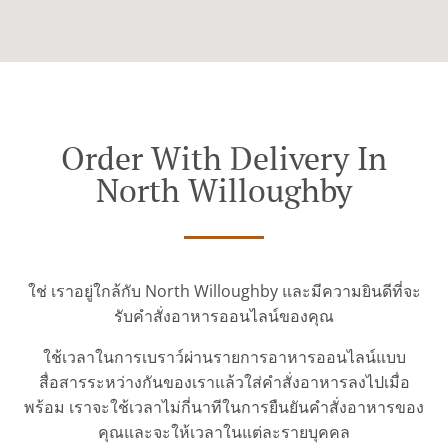
Order With Delivery In
North Willoughby
ใช่ เราอยู่ใกล้กับ North Willoughby และมีความยินดีที่จะ
รับคำสั่งอาหารออนไลน์ของคุณ
ใช้เวลาในการเบราว์ผ่านรายการอาหารออนไลน์แบบ
สื่อสารระหว่างกันของเราแล้วใส่คำสั่งอาหารลงไปเมื่อ
พร้อม เราจะใช้เวลาไม่กี่นาทีในการยืนยันคำสั่งอาหารของ
คุณและจะให้เวลาในแต่ละรายบุคคล