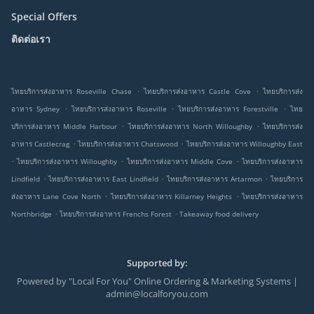
Special Offers
ติดต่อเรา
.
.
ไทยบริการส่งอาหาร Roseville Chase
ไทยบริการส่งอาหาร Castle Cove
ไทยบริการส่ง
.
.
.
อาหาร Sydney
ไทยบริการส่งอาหาร Roseville
ไทยบริการส่งอาหาร Forestville
ไทย
.
.
บริการส่งอาหาร Middle Harbour
ไทยบริการส่งอาหาร North Willoughby
ไทยบริการส่ง
.
.
อาหาร Castlecrag
ไทยบริการส่งอาหาร Chatswood
ไทยบริการส่งอาหาร Willoughby East
.
.
.
ไทยบริการส่งอาหาร Willoughby
ไทยบริการส่งอาหาร Middle Cove
ไทยบริการส่งอาหาร
.
.
.
Lindfield
ไทยบริการส่งอาหาร East Lindfield
ไทยบริการส่งอาหาร Artarmon
ไทยบริการ
.
.
ส่งอาหาร Lane Cove North
ไทยบริการส่งอาหาร Killarney Heights
ไทยบริการส่งอาหาร
.
.
Northbridge
ไทยบริการส่งอาหาร Frenchs Forest
Takeaway food delivery
Supported by:
Powered by "Local For You" Online Ordering & Marketing Systems |
admin@localforyou.com