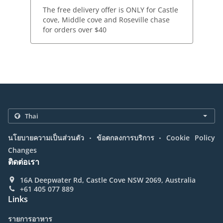
The free delivery offer is ONLY for Castle
cove, Middle cove and Roseville chase
for orders over $40
.
.
นโยบายความเป็นส่วนตัว
ข้อตกลงการบริการ
Cookie Policy
Changes
ติดต่อเรา
16A Deepwater Rd, Castle Cove NSW 2069, Australia
+61 405 077 889
Links
รายการอาหาร