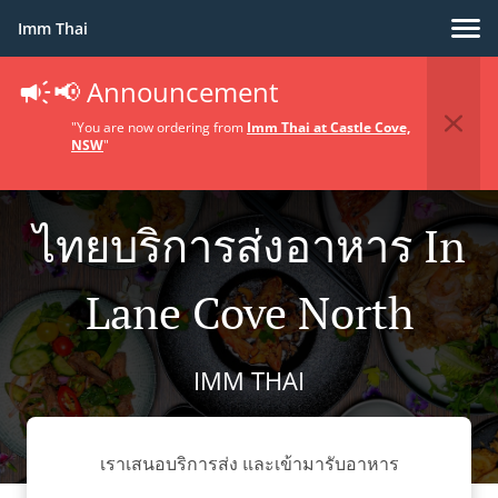
Imm Thai
📢 Announcement
"You are now ordering from
Imm Thai at Castle Cove,
NSW
"
ไทยบริการส่งอาหาร In
Lane Cove North
IMM THAI
เราเสนอบริการส่ง และเข้ามารับอาหาร