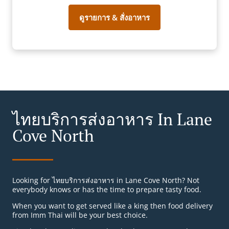
ดูรายการ & สั่งอาหาร
ไทยบริการส่งอาหาร In Lane
Cove North
Looking for ไทยบริการส่งอาหาร in Lane Cove North? Not
everybody knows or has the time to prepare tasty food.
When you want to get served like a king then food delivery
from Imm Thai will be your best choice.