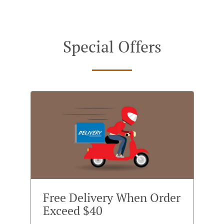
Special Offers
Free Delivery When Order
Exceed $40