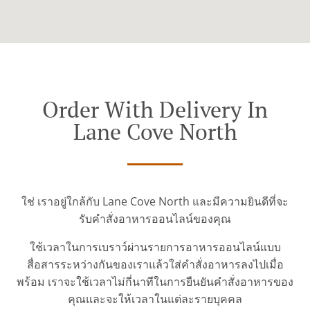
Order With Delivery In
Lane Cove North
ใช่ เราอยู่ใกล้กับ Lane Cove North และมีความยินดีที่จะ
รับคำสั่งอาหารออนไลน์ของคุณ
ใช้เวลาในการเบราว์ผ่านรายการอาหารออนไลน์แบบ
สื่อสารระหว่างกันของเราแล้วใส่คำสั่งอาหารลงไปเมื่อ
พร้อม เราจะใช้เวลาไม่กี่นาทีในการยืนยันคำสั่งอาหารของ
คุณและจะให้เวลาในแต่ละรายบุคคล