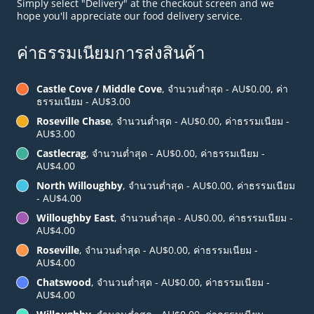
Simply select "Delivery" at the checkout screen and we
hope you'll appreciate our food delivery service.
ค่าธรรมเนียมการส่งสินค้า
Castle Cove / Middle Cove
, จำนวนต่ำสุด - AU$0.00, ค่า
ธรรมเนียม - AU$3.00
Roseville Chase
, จำนวนต่ำสุด - AU$0.00, ค่าธรรมเนียม -
AU$3.00
Castlecrag
, จำนวนต่ำสุด - AU$0.00, ค่าธรรมเนียม -
AU$4.00
North Willoughby
, จำนวนต่ำสุด - AU$0.00, ค่าธรรมเนียม
- AU$4.00
Willoughby East
, จำนวนต่ำสุด - AU$0.00, ค่าธรรมเนียม -
AU$4.00
Roseville
, จำนวนต่ำสุด - AU$0.00, ค่าธรรมเนียม -
AU$4.00
Chatswood
, จำนวนต่ำสุด - AU$0.00, ค่าธรรมเนียม -
AU$4.00