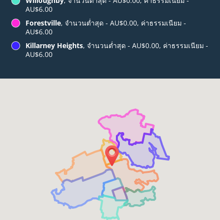
Willoughby
, จำนวนต่ำสุด - AU$0.00, ค่าธรรมเนียม -
AU$6.00
Forestville
, จำนวนต่ำสุด - AU$0.00, ค่าธรรมเนียม -
AU$6.00
Killarney Heights
, จำนวนต่ำสุด - AU$0.00, ค่าธรรมเนียม -
AU$6.00