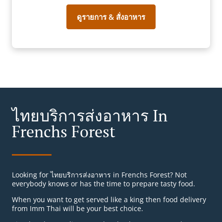
ดูรายการ & สั่งอาหาร
ไทยบริการส่งอาหาร In
Frenchs Forest
Looking for ไทยบริการส่งอาหาร in Frenchs Forest? Not
everybody knows or has the time to prepare tasty food.
When you want to get served like a king then food delivery
from Imm Thai will be your best choice.