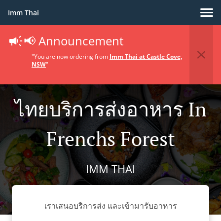
Imm Thai
📢 Announcement
"You are now ordering from
Imm Thai at Castle Cove,
NSW
"
ไทยบริการส่งอาหาร In
Frenchs Forest
IMM THAI
เราเสนอบริการส่ง และเข้ามารับอาหาร