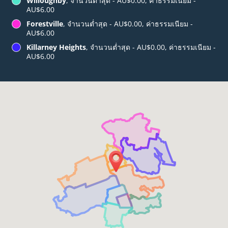
Willoughby
, จำนวนต่ำสุด - AU$0.00, ค่าธรรมเนียม -
AU$6.00
Forestville
, จำนวนต่ำสุด - AU$0.00, ค่าธรรมเนียม -
AU$6.00
Killarney Heights
, จำนวนต่ำสุด - AU$0.00, ค่าธรรมเนียม -
AU$6.00