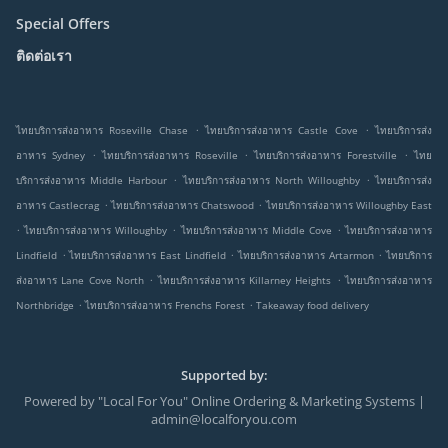
Special Offers
ติดต่อเรา
.
.
ไทยบริการส่งอาหาร Roseville Chase
ไทยบริการส่งอาหาร Castle Cove
ไทยบริการส่ง
.
.
.
อาหาร Sydney
ไทยบริการส่งอาหาร Roseville
ไทยบริการส่งอาหาร Forestville
ไทย
.
.
บริการส่งอาหาร Middle Harbour
ไทยบริการส่งอาหาร North Willoughby
ไทยบริการส่ง
.
.
อาหาร Castlecrag
ไทยบริการส่งอาหาร Chatswood
ไทยบริการส่งอาหาร Willoughby East
.
.
.
ไทยบริการส่งอาหาร Willoughby
ไทยบริการส่งอาหาร Middle Cove
ไทยบริการส่งอาหาร
.
.
.
Lindfield
ไทยบริการส่งอาหาร East Lindfield
ไทยบริการส่งอาหาร Artarmon
ไทยบริการ
.
.
ส่งอาหาร Lane Cove North
ไทยบริการส่งอาหาร Killarney Heights
ไทยบริการส่งอาหาร
.
.
Northbridge
ไทยบริการส่งอาหาร Frenchs Forest
Takeaway food delivery
Supported by:
Powered by "Local For You" Online Ordering & Marketing Systems |
admin@localforyou.com