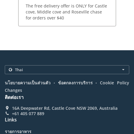
The free delivery offer is ONLY for Castle
cove, Middle cove and Roseville chase
for orders over $40
.
.
นโยบายความเป็นส่วนตัว
ข้อตกลงการบริการ
Cookie Policy
Changes
ติดต่อเรา
16A Deepwater Rd, Castle Cove NSW 2069, Australia
+61 405 077 889
Links
รายการอาหาร