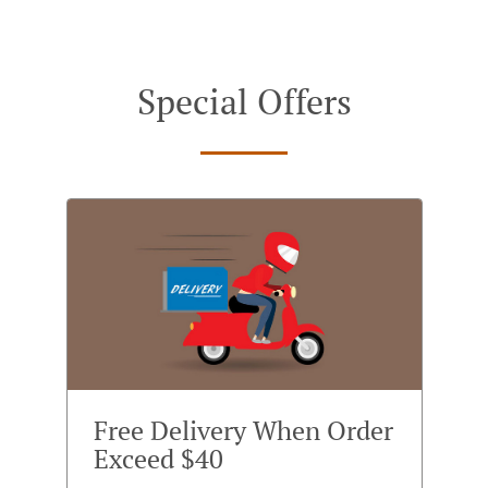
Special Offers
Free Delivery When Order
Exceed $40