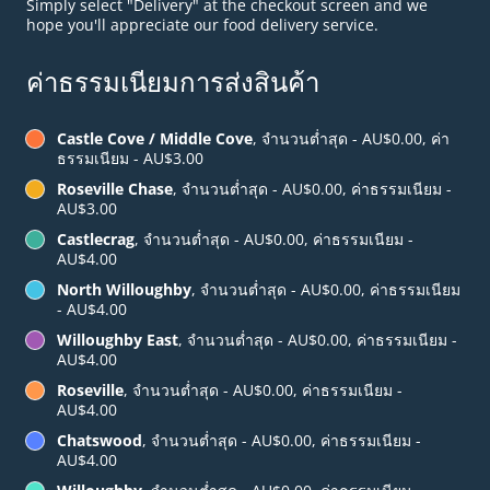
Simply select "Delivery" at the checkout screen and we
hope you'll appreciate our food delivery service.
ค่าธรรมเนียมการส่งสินค้า
Castle Cove / Middle Cove
, จำนวนต่ำสุด - AU$0.00, ค่า
ธรรมเนียม - AU$3.00
Roseville Chase
, จำนวนต่ำสุด - AU$0.00, ค่าธรรมเนียม -
AU$3.00
Castlecrag
, จำนวนต่ำสุด - AU$0.00, ค่าธรรมเนียม -
AU$4.00
North Willoughby
, จำนวนต่ำสุด - AU$0.00, ค่าธรรมเนียม
- AU$4.00
Willoughby East
, จำนวนต่ำสุด - AU$0.00, ค่าธรรมเนียม -
AU$4.00
Roseville
, จำนวนต่ำสุด - AU$0.00, ค่าธรรมเนียม -
AU$4.00
Chatswood
, จำนวนต่ำสุด - AU$0.00, ค่าธรรมเนียม -
AU$4.00