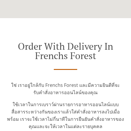
Order With Delivery In
Frenchs Forest
ใช่ เราอยู่ใกล้กับ Frenchs Forest และมีความยินดีที่จะ
รับคำสั่งอาหารออนไลน์ของคุณ
ใช้เวลาในการเบราว์ผ่านรายการอาหารออนไลน์แบบ
สื่อสารระหว่างกันของเราแล้วใส่คำสั่งอาหารลงไปเมื่อ
พร้อม เราจะใช้เวลาไม่กี่นาทีในการยืนยันคำสั่งอาหารของ
คุณและจะให้เวลาในแต่ละรายบุคคล