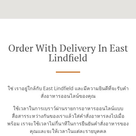
Order With Delivery In East
Lindfield
ใช่ เราอยู่ใกล้กับ East Lindfield และมีความยินดีที่จะรับคำ
สั่งอาหารออนไลน์ของคุณ
ใช้เวลาในการเบราว์ผ่านรายการอาหารออนไลน์แบบ
สื่อสารระหว่างกันของเราแล้วใส่คำสั่งอาหารลงไปเมื่อ
พร้อม เราจะใช้เวลาไม่กี่นาทีในการยืนยันคำสั่งอาหารของ
คุณและจะให้เวลาในแต่ละรายบุคคล