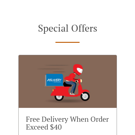
Special Offers
Free Delivery When Order
Exceed $40