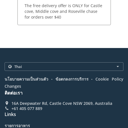
The free delivery offer is ONLY for Castle
cove, Middle cove and Roseville chase
for orders over $40
.
.
นโยบายความเป็นส่วนตัว
ข้อตกลงการบริการ
Cookie Policy
Changes
ติดต่อเรา
16A Deepwater Rd, Castle Cove NSW 2069, Australia
+61 405 077 889
Links
รายการอาหาร