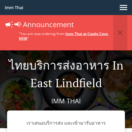
Imm Thai
📢 Announcement
"You are now ordering from
Imm Thai at Castle Cove,
NSW
"
ไทยบริการส่งอาหาร In
East Lindfield
IMM THAI
เราเสนอบริการส่ง และเข้ามารับอาหาร