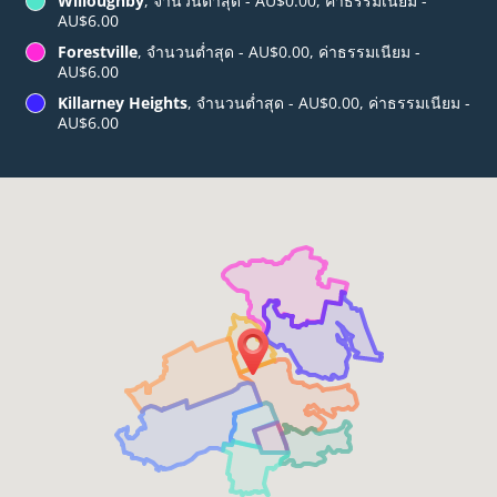
Willoughby
, จำนวนต่ำสุด - AU$0.00, ค่าธรรมเนียม -
AU$6.00
Forestville
, จำนวนต่ำสุด - AU$0.00, ค่าธรรมเนียม -
AU$6.00
Killarney Heights
, จำนวนต่ำสุด - AU$0.00, ค่าธรรมเนียม -
AU$6.00