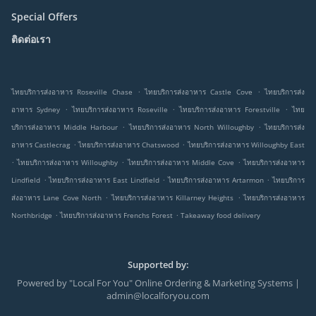
Special Offers
ติดต่อเรา
.
.
ไทยบริการส่งอาหาร Roseville Chase
ไทยบริการส่งอาหาร Castle Cove
ไทยบริการส่ง
.
.
.
อาหาร Sydney
ไทยบริการส่งอาหาร Roseville
ไทยบริการส่งอาหาร Forestville
ไทย
.
.
บริการส่งอาหาร Middle Harbour
ไทยบริการส่งอาหาร North Willoughby
ไทยบริการส่ง
.
.
อาหาร Castlecrag
ไทยบริการส่งอาหาร Chatswood
ไทยบริการส่งอาหาร Willoughby East
.
.
.
ไทยบริการส่งอาหาร Willoughby
ไทยบริการส่งอาหาร Middle Cove
ไทยบริการส่งอาหาร
.
.
.
Lindfield
ไทยบริการส่งอาหาร East Lindfield
ไทยบริการส่งอาหาร Artarmon
ไทยบริการ
.
.
ส่งอาหาร Lane Cove North
ไทยบริการส่งอาหาร Killarney Heights
ไทยบริการส่งอาหาร
.
.
Northbridge
ไทยบริการส่งอาหาร Frenchs Forest
Takeaway food delivery
Supported by:
Powered by "Local For You" Online Ordering & Marketing Systems |
admin@localforyou.com