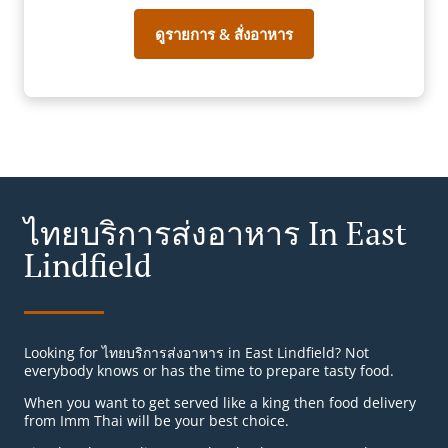
ดูรายการ & สั่งอาหาร
ไทยบริการส่งอาหาร In East
Lindfield
Looking for ไทยบริการส่งอาหาร in East Lindfield? Not
everybody knows or has the time to prepare tasty food.
When you want to get served like a king then food delivery
from Imm Thai will be your best choice.