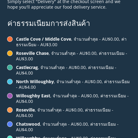
Simply select "Delivery" at the checkout screen and we
hope you'll appreciate our food delivery service.
ค่าธรรมเนียมการส่งสินค้า
Castle Cove / Middle Cove
, จำนวนต่ำสุด - AU$0.00, ค่า
ธรรมเนียม - AU$3.00
Roseville Chase
, จำนวนต่ำสุด - AU$0.00, ค่าธรรมเนียม -
AU$3.00
Castlecrag
, จำนวนต่ำสุด - AU$0.00, ค่าธรรมเนียม -
AU$4.00
North Willoughby
, จำนวนต่ำสุด - AU$0.00, ค่าธรรมเนียม
- AU$4.00
Willoughby East
, จำนวนต่ำสุด - AU$0.00, ค่าธรรมเนียม -
AU$4.00
Roseville
, จำนวนต่ำสุด - AU$0.00, ค่าธรรมเนียม -
AU$4.00
Chatswood
, จำนวนต่ำสุด - AU$0.00, ค่าธรรมเนียม -
AU$4.00