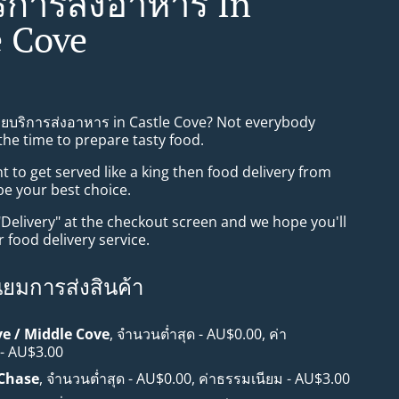
ิการส่งอาหาร In
e Cove
ทยบริการส่งอาหาร in Castle Cove? Not everybody
the time to prepare tasty food.
to get served like a king then food delivery from
be your best choice.
"Delivery" at the checkout screen and we hope you'll
 food delivery service.
ียมการส่งสินค้า
ve / Middle Cove
, จำนวนต่ำสุด - AU$0.00, ค่า
 - AU$3.00
 Chase
, จำนวนต่ำสุด - AU$0.00, ค่าธรรมเนียม - AU$3.00