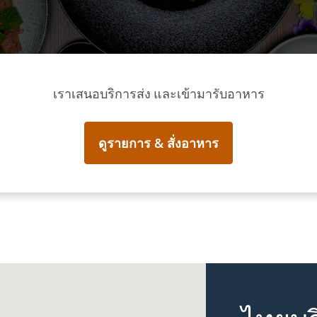
เราเสนอบริการส่ง และเข้ามารับอาหาร
ดูรายการ & สั่งอาหาร