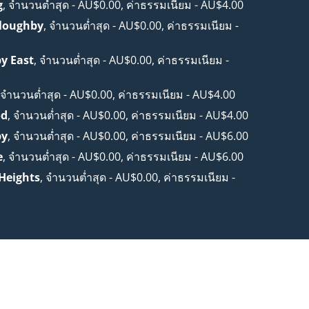
g
, จำนวนต่ำสุด - AU$0.00, ค่าธรรมเนียม - AU$4.00
lloughby
, จำนวนต่ำสุด - AU$0.00, ค่าธรรมเนียม -
y East
, จำนวนต่ำสุด - AU$0.00, ค่าธรรมเนียม -
 จำนวนต่ำสุด - AU$0.00, ค่าธรรมเนียม - AU$4.00
od
, จำนวนต่ำสุด - AU$0.00, ค่าธรรมเนียม - AU$4.00
by
, จำนวนต่ำสุด - AU$0.00, ค่าธรรมเนียม - AU$6.00
e
, จำนวนต่ำสุด - AU$0.00, ค่าธรรมเนียม - AU$6.00
 Heights
, จำนวนต่ำสุด - AU$0.00, ค่าธรรมเนียม -