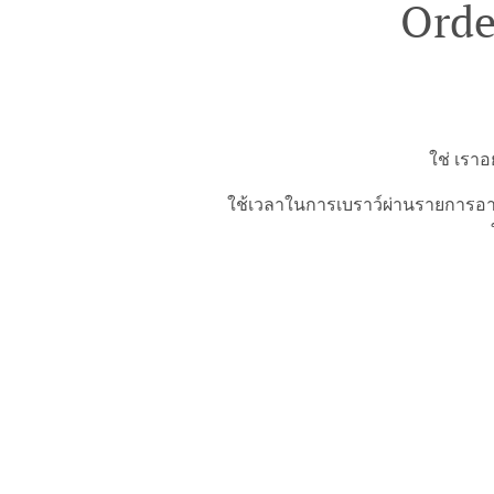
Orde
ใช่ เราอ
ใช้เวลาในการเบราว์ผ่านรายการอาห