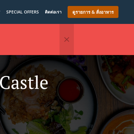
ร
SPECIAL OFFERS
ติดต่อเรา
ดูรายการ & สั่งอาหาร
Castle