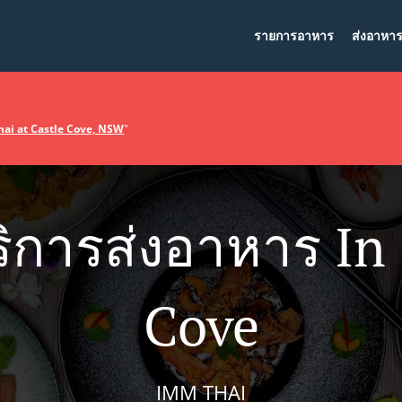
รายการอาหาร
ส่งอาหา
ai at Castle Cove, NSW
"
ิการส่งอาหาร In 
Cove
IMM THAI